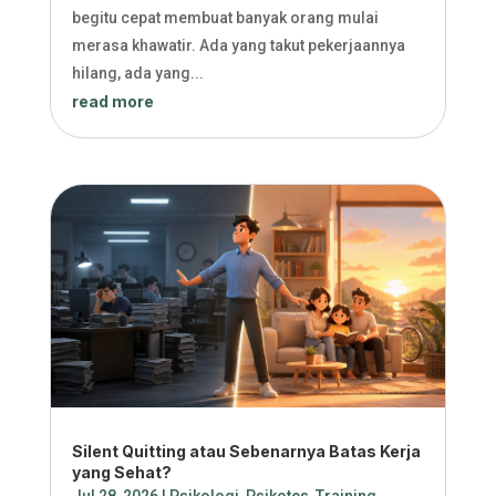
begitu cepat membuat banyak orang mulai
merasa khawatir. Ada yang takut pekerjaannya
hilang, ada yang...
read more
Silent Quitting atau Sebenarnya Batas Kerja
yang Sehat?