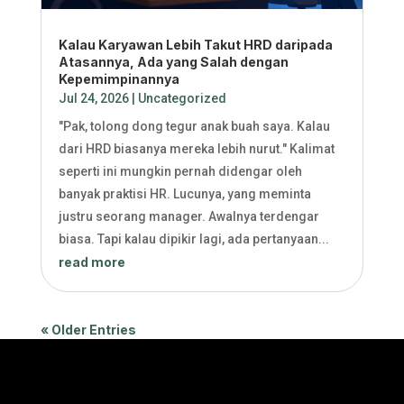
Kalau Karyawan Lebih Takut HRD daripada
Atasannya, Ada yang Salah dengan
Kepemimpinannya
Jul 24, 2026
|
Uncategorized
"Pak, tolong dong tegur anak buah saya. Kalau
dari HRD biasanya mereka lebih nurut." Kalimat
seperti ini mungkin pernah didengar oleh
banyak praktisi HR. Lucunya, yang meminta
justru seorang manager. Awalnya terdengar
biasa. Tapi kalau dipikir lagi, ada pertanyaan...
read more
« Older Entries