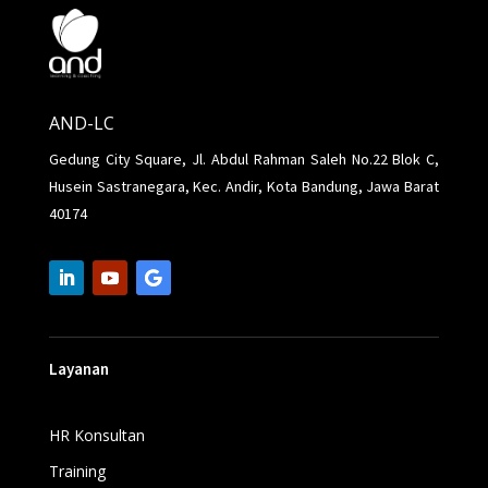
AND-LC
Gedung City Square, Jl. Abdul Rahman Saleh No.22 Blok C,
Husein Sastranegara, Kec. Andir, Kota Bandung, Jawa Barat
40174
Layanan
HR Konsultan
Training