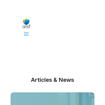
Articles & News