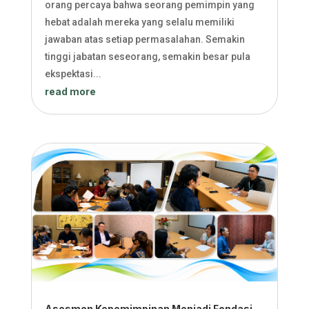
orang percaya bahwa seorang pemimpin yang
hebat adalah mereka yang selalu memiliki
jawaban atas setiap permasalahan. Semakin
tinggi jabatan seseorang, semakin besar pula
ekspektasi...
read more
Asesmen Kepemimpinan Menjadi Fondasi