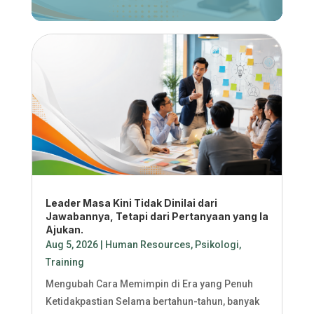
Leader Masa Kini Tidak Dinilai dari
Jawabannya, Tetapi dari Pertanyaan yang Ia
Ajukan.
Aug 5, 2026
|
Human Resources
,
Psikologi
,
Training
Mengubah Cara Memimpin di Era yang Penuh
Ketidakpastian Selama bertahun-tahun, banyak