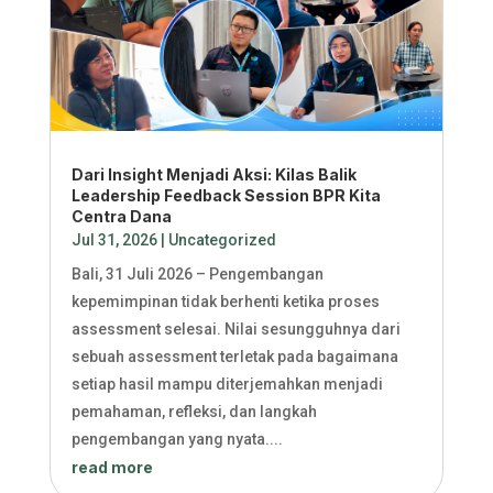
Dari Insight Menjadi Aksi: Kilas Balik
Leadership Feedback Session BPR Kita
Centra Dana
Jul 31, 2026
|
Uncategorized
Bali, 31 Juli 2026 – Pengembangan
kepemimpinan tidak berhenti ketika proses
assessment selesai. Nilai sesungguhnya dari
sebuah assessment terletak pada bagaimana
setiap hasil mampu diterjemahkan menjadi
pemahaman, refleksi, dan langkah
pengembangan yang nyata....
read more