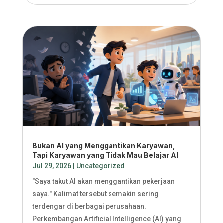
Bukan AI yang Menggantikan Karyawan,
Tapi Karyawan yang Tidak Mau Belajar AI
Jul 29, 2026
|
Uncategorized
"Saya takut AI akan menggantikan pekerjaan
saya." Kalimat tersebut semakin sering
terdengar di berbagai perusahaan.
Perkembangan Artificial Intelligence (AI) yang