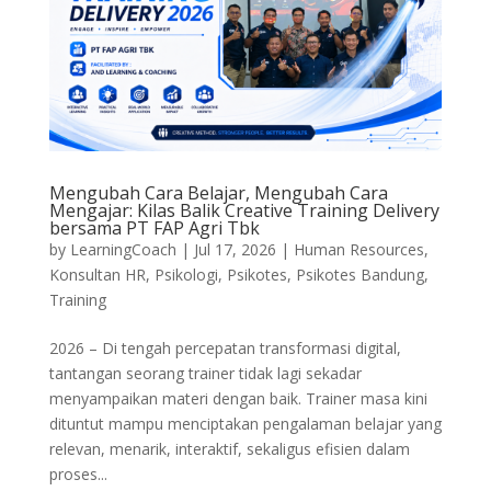
Mengubah Cara Belajar, Mengubah Cara
Mengajar: Kilas Balik Creative Training Delivery
bersama PT FAP Agri Tbk
by
LearningCoach
|
Jul 17, 2026
|
Human Resources
,
Konsultan HR
,
Psikologi
,
Psikotes
,
Psikotes Bandung
,
Training
2026 – Di tengah percepatan transformasi digital,
tantangan seorang trainer tidak lagi sekadar
menyampaikan materi dengan baik. Trainer masa kini
dituntut mampu menciptakan pengalaman belajar yang
relevan, menarik, interaktif, sekaligus efisien dalam
proses...