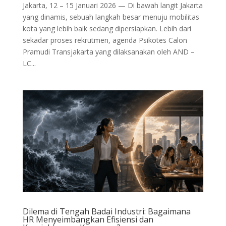
Jakarta, 12 – 15 Januari 2026 — Di bawah langit Jakarta
yang dinamis, sebuah langkah besar menuju mobilitas
kota yang lebih baik sedang dipersiapkan. Lebih dari
sekadar proses rekrutmen, agenda Psikotes Calon
Pramudi Transjakarta yang dilaksanakan oleh AND –
LC...
Dilema di Tengah Badai Industri: Bagaimana
HR Menyeimbangkan Efisiensi dan