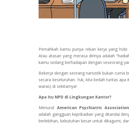
Pernahkah kamu punya rekan kerja yang hobi
Atau atasan yang merasa dirinya adalah “hadiah 
kamu sedang berhadapan dengan seseorang ya
Bekerja dengan seorang narsistik bukan cuma bi
secara keseluruhan. Yuk, kita bedah tuntas apa 
waras) di sekitarnya!
Apa Itu NPD di Lingkungan Kantor?
Menurut
American Psychiatric Associatio
adalah gangguan kepribadian yang ditandai den
berlebihan, kebutuhan besar untuk dikagumi, da