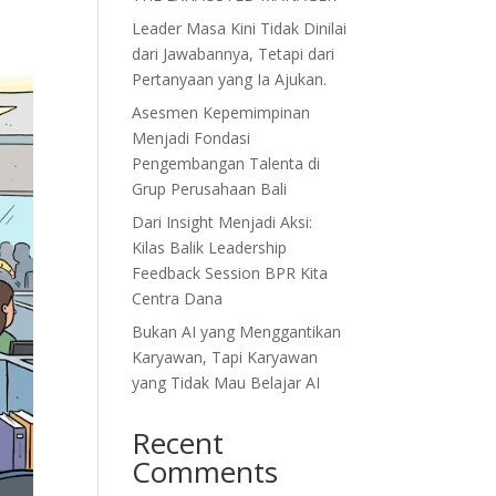
Leader Masa Kini Tidak Dinilai
dari Jawabannya, Tetapi dari
Pertanyaan yang Ia Ajukan.
Asesmen Kepemimpinan
Menjadi Fondasi
Pengembangan Talenta di
Grup Perusahaan Bali
Dari Insight Menjadi Aksi:
Kilas Balik Leadership
Feedback Session BPR Kita
Centra Dana
Bukan AI yang Menggantikan
Karyawan, Tapi Karyawan
yang Tidak Mau Belajar AI
Recent
Comments