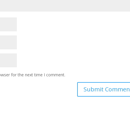
owser for the next time I comment.