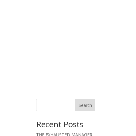
Search
Recent Posts
THE EXHAUSTED MANAGER